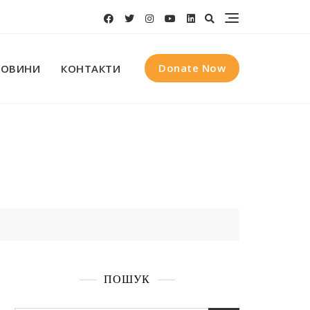
Donate Now
НОВИНИ
КОНТАКТИ
ПОШУК