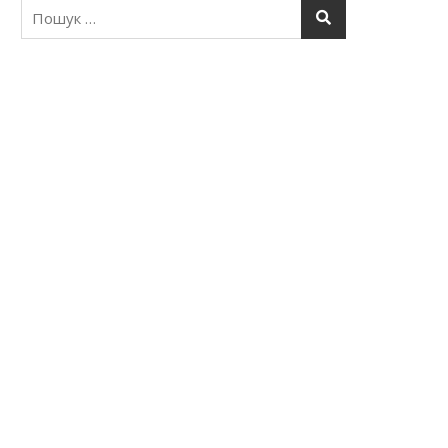
Пошук: