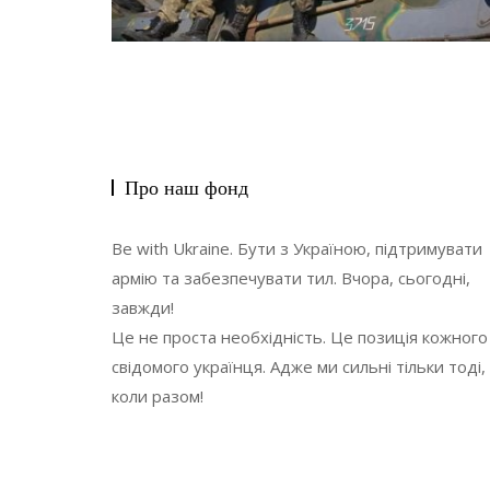
Про наш фонд
Be with Ukraine. Бути з Україною, підтримувати
армію та забезпечувати тил. Вчора, сьогодні,
завжди!
Це не проста необхідність. Це позиція кожного
свідомого українця. Адже ми сильні тільки тоді,
коли разом!