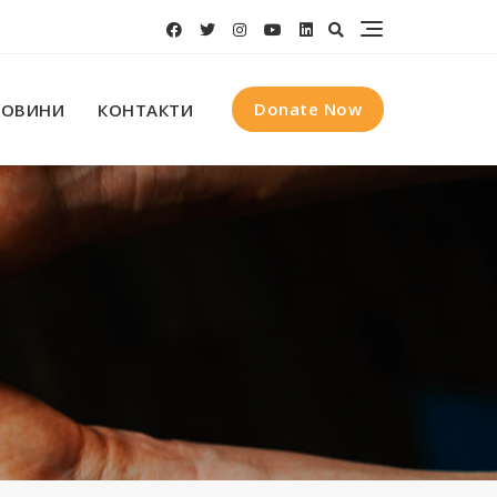
Donate Now
НОВИНИ
КОНТАКТИ