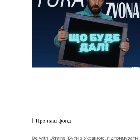
Про наш фонд
Be with Ukraine. Бути з Україною, підтримувати