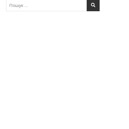
Пошук: