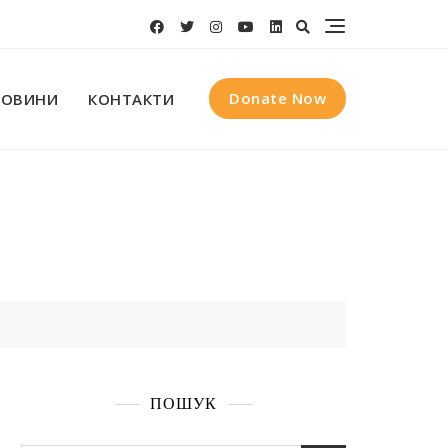
Donate Now
НОВИНИ
КОНТАКТИ
ПОШУК