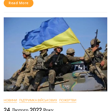
U4U?
Read More
НОВИНИ
ПІДТРИМКА ВІЙСЬКОВИХ
ПОЖЕРТВИ
24 Лютого 2022 Року