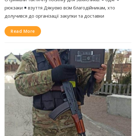
рюкзаки
взуття Дякуємо всім благодійникам, хто
долучився до організації закупки та доставки
Read More