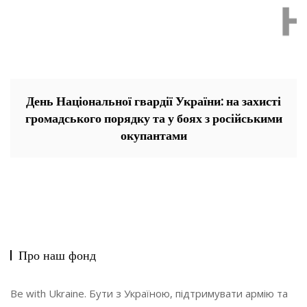
День Національної гвардії України: на захисті
громадського порядку та у боях з російськими
окупантами
Про наш фонд
Be with Ukraine. Бути з Україною, підтримувати армію та