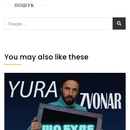
ПОШУК
Пошук:
You may also like these