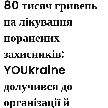
80 тисяч гривень
на лікування
поранених
захисників:
YOUkraine
долучився до
організації й