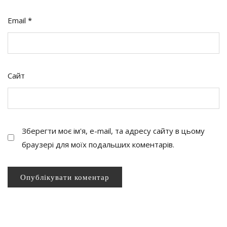
Email
*
Сайт
Зберегти моє ім'я, e-mail, та адресу сайту в цьому
браузері для моїх подальших коментарів.