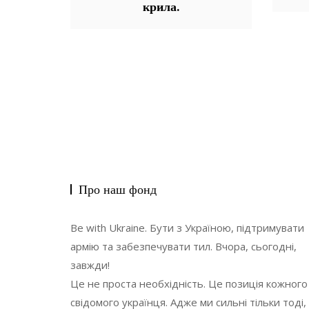
крила.
Про наш фонд
Be with Ukraine. Бути з Україною, підтримувати
армію та забезпечувати тил. Вчора, сьогодні,
завжди!
Це не проста необхідність. Це позиція кожного
свідомого українця. Адже ми сильні тільки тоді,