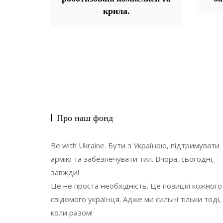
крила.
Про наш фонд
Be with Ukraine. Бути з Україною, підтримувати
армію та забезпечувати тил. Вчора, сьогодні,
завжди!
Це не проста необхідність. Це позиція кожного
свідомого українця. Адже ми сильні тільки тоді,
коли разом!